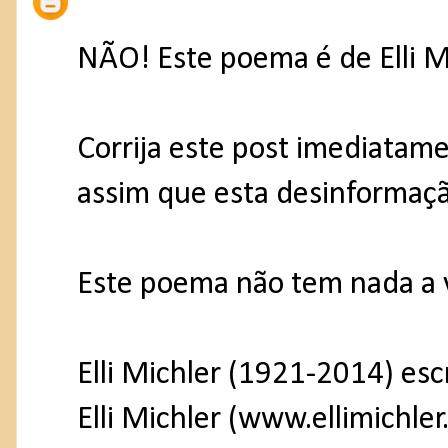
NÃO! Este poema é de Elli Mi
Corrija este post imediatam
assim que esta desinformaçã
Este poema não tem nada a 
Elli Michler (1921-2014) es
Elli Michler (www.ellimichler