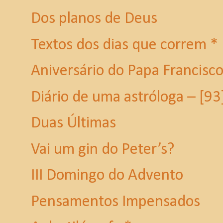
Dos planos de Deus
Textos dos dias que correm *
Aniversário do Papa Francisc
Diário de uma astróloga – [93
Duas Últimas
Vai um gin do Peter’s?
III Domingo do Advento
Pensamentos Impensados