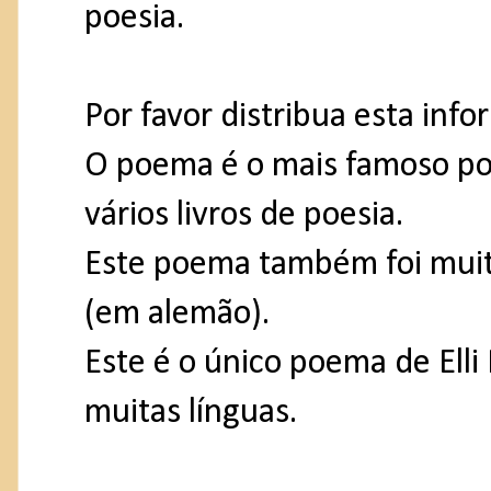
poesia.
Por favor distribua esta info
O poema é o mais famoso poe
vários livros de poesia.
Este poema também foi muit
(em alemão).
Este é o único poema de Elli
muitas línguas.