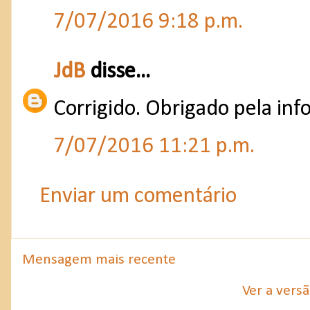
7/07/2016 9:18 p.m.
JdB
disse...
Corrigido. Obrigado pela inf
7/07/2016 11:21 p.m.
Enviar um comentário
Mensagem mais recente
Ver a vers