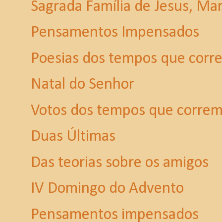
Sagrada Família de Jesus, Mar
Pensamentos Impensados
Poesias dos tempos que corr
Natal do Senhor
Votos dos tempos que corre
Duas Últimas
Das teorias sobre os amigos
IV Domingo do Advento
Pensamentos impensados