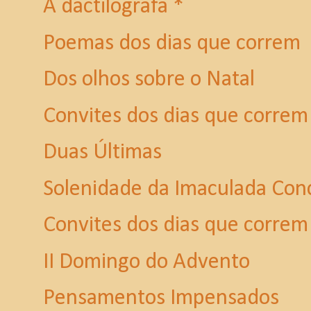
A dactilógrafa *
Poemas dos dias que correm
Dos olhos sobre o Natal
Convites dos dias que correm
Duas Últimas
Solenidade da Imaculada Con
Convites dos dias que correm
II Domingo do Advento
Pensamentos Impensados