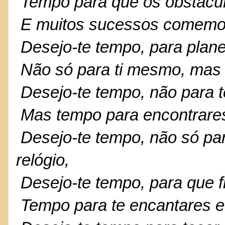
Tempo para que os obstácu
E muitos sucessos comemo
Desejo-te tempo, para planea
Não só para ti mesmo, mas 
Desejo-te tempo, não para te
Mas tempo para encontrares
Desejo-te tempo, não só par
relógio,
Desejo-te tempo, para que f
Tempo para te encantares e