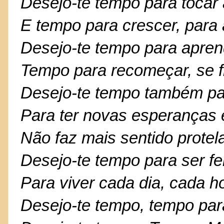
Desejo-te tempo para tocar 
E tempo para crescer, para
Desejo-te tempo para aprend
Tempo para recomeçar, se f
Desejo-te tempo também para
Para ter novas esperanças 
Não faz mais sentido protela
Desejo-te tempo para ser fel
Para viver cada dia, cada 
Desejo-te tempo, tempo para